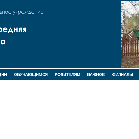
ЦИИ
ОБУЧАЮЩИМСЯ
РОДИТЕЛЯМ
ВАЖНОЕ
ФИЛИАЛЫ