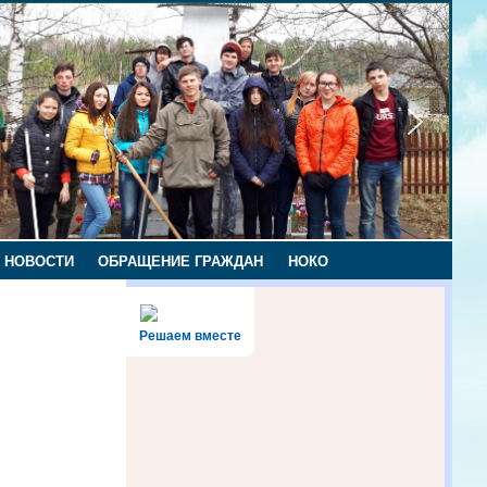
НОВОСТИ
ОБРАЩЕНИЕ ГРАЖДАН
НОКО
Решаем вместе