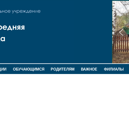
ЦИИ
ОБУЧАЮЩИМСЯ
РОДИТЕЛЯМ
ВАЖНОЕ
ФИЛИАЛЫ