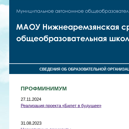
СВЕДЕНИЯ ОБ ОБРАЗОВАТЕЛЬНОЙ ОРГАНИЗА
ПРОФМИНИМУМ
27.11.2024
Реализация проекта «Билет в будущее»
31.08.2023