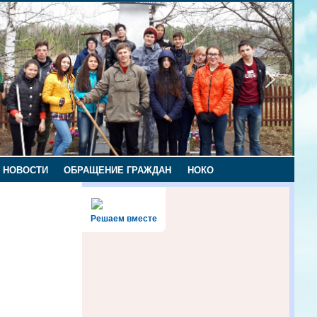
НОВОСТИ
ОБРАЩЕНИЕ ГРАЖДАН
НОКО
Решаем вместе