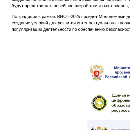
будут представлять новейшие разработки из материалов
По традиции в рамках ВНОТ-2025 пройдет Молодежный де
создание условий для развития интеллектуального, творч
популяризации деятельности по обеспечению безопасност