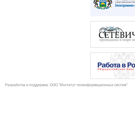
Разработка и поддержка: ООО "Институт геоинформационных систем"