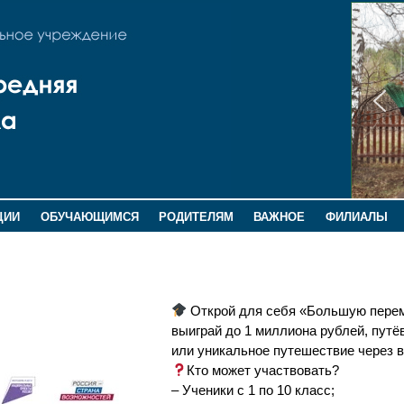
ЦИИ
ОБУЧАЮЩИМСЯ
РОДИТЕЛЯМ
ВАЖНОЕ
ФИЛИАЛЫ
»
Открой для себя «Большую перем
выиграй до 1 миллиона рублей, путё
или уникальное путешествие через 
Кто может участвовать?
– Ученики с 1 по 10 класс;