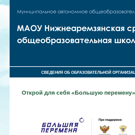
СВЕДЕНИЯ ОБ ОБРАЗОВАТЕЛЬНОЙ ОРГАНИЗА
Открой для себя «Большую перемену