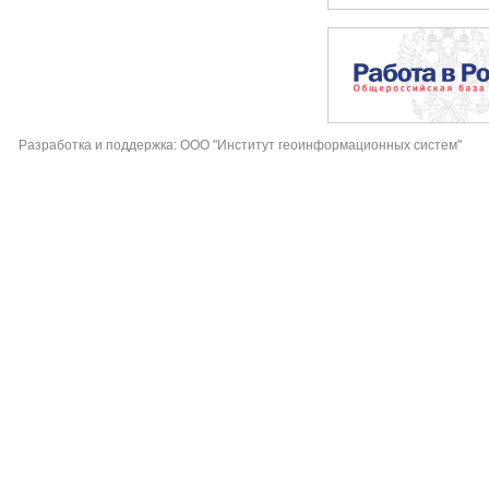
Разработка и поддержка: ООО "Институт геоинформационных систем"